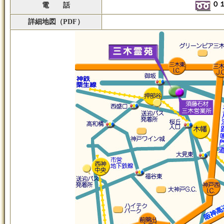
０
電 話
詳細地図（PDF）